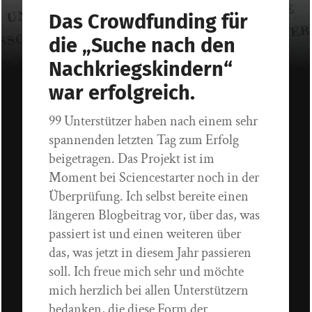
Das Crowdfunding für
die „Suche nach den
Nachkriegskindern“
war erfolgreich.
99 Unterstützer haben nach einem sehr
spannenden letzten Tag zum Erfolg
beigetragen. Das Projekt ist im
Moment bei Sciencestarter noch in der
Überprüfung. Ich selbst bereite einen
längeren Blogbeitrag vor, über das, was
passiert ist und einen weiteren über
das, was jetzt in diesem Jahr passieren
soll. Ich freue mich sehr und möchte
mich herzlich bei allen Unterstützern
bedanken, die diese Form der