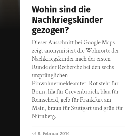
Wohin sind die
Nachkriegskinder
gezogen?
Dieser Ausschnitt bei Google Maps
zeigt anonymisiert die Wohnorte der
Nachkriegskinder nach der ersten
Runde der Recherche bei den sechs
ursprünglichen
Einwohnermeldeämter. Rot steht für
Bonn, lila für Grevenbroich, blau für
Remscheid, gelb für Frankfurt am
Main, braun für Stuttgart und grün für
Nürnberg.
8. Februar 2014