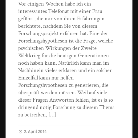
Vor einigen Wochen habe ich ein
interessantes Telefonat mit einer Frau
geführt, die mir von ihren Erfahrungen
berichtete, nachdem Sie von diesem
Forschungsprojekt erfahren hat. Eine der
Forschungshypothesen ist die Frage, welche
psychischen Wirkungen der Zweite
Weltkrieg für die heutigen Generationen
noch haben kann. Natürlich kann man im
Nachhinein vieles erklären und ein solcher
Einzelfall kann nur helfen
Forschungshypothesen zu generieren, die
überprüft werden müssen. Weil auf viele
dieser Fragen Antworten fehlen, ist es ja so
dringend nötig Forschung zu diesem Thema
zu betreiben, […]
2. April 2014