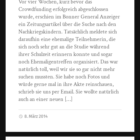
Vor vier Wochen, kurz bevor das
Crowdfunding erfolgreich abgeschlossen
wurde, erschien im Bonner General Anzeiger
ein Zeitungsartikel über die Suche nach den
Nachkriegskindern. Tatsächlich meldete sich
daraufhin eine ehemalige Teilnehmerin, die
sich noch sehr gut an die Studie während
ihrer Schulzeit erinnern konnte und sogar
noch Ehemaligentreffen organisiert. Das war
natürlich toll, weil wir sie so gar nicht mehr
suchen mussten. Sie habe noch Fotos und
würde gerne mal in ihre Akte reinschauen,
schrieb sie uns per Email. Sie wollte natürlich
auch an einer neuen […]
8. März 2014