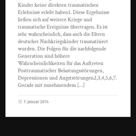
Kinder keine direkten traumatischen
Erlebnisse erlebt haben1. Diese Ergebnisse
ließen sich auf weitere Kriege und
traumatische Ereignisse übertragen. Es ist
sehr wahrscheinlich, dass auch die Eltern
deutscher Nachkriegskinder traumatisiert
wurden. Die Folgen für die nachfolgende
Generation sind höhere
Wahrscheinlichkeiten für das Auftreten
Posttraumatischer Belastungsstörungen,
Depressionen und Angststörungen2,3,4,5,6,7.
Gerade mit zunehmendem […]
7. Januar 2014