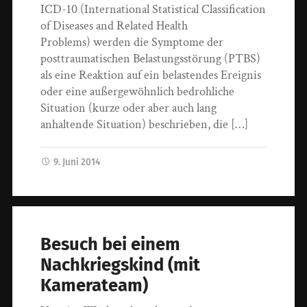
ICD-10 (International Statistical Classification
of Diseases and Related Health
Problems) werden die Symptome der
posttraumatischen Belastungsstörung (PTBS)
als eine Reaktion auf ein belastendes Ereignis
oder eine außergewöhnlich bedrohliche
Situation (kurze oder aber auch lang
anhaltende Situation) beschrieben, die […]
9. Juni 2014
Besuch bei einem
Nachkriegskind (mit
Kamerateam)