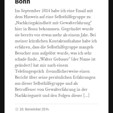
Bonn
Im September 2014 habe ich eine Email mit
dem Hinweis auf eine Selbsthilfegruppe zu
„Nachkriegskindheit mit Gewalterfahrung“
hier in Bonn bekommen. Gegründet wurde
sie bereits vor etwas mehr als einem Jahr. Bei
meiner kürzlichen Kontaktaufnahme habe ich
erfahren, dass die Selbsthilfegruppe mangels
Besucher nun aufgelöst wurde, was ich sehr
schade finde. „Walter Gebauer“ (der Name ist
geändert) hat mir nach einem
Telefongespräch freundlicherweise einen
Bericht über seine persönlichen Erfahrungen
aus dieser Selbsthilfegruppe und als
Betroffener von Gewalterfahrung in der
Nachkriegszeit und den Folgen dieser […]
20. November 2014