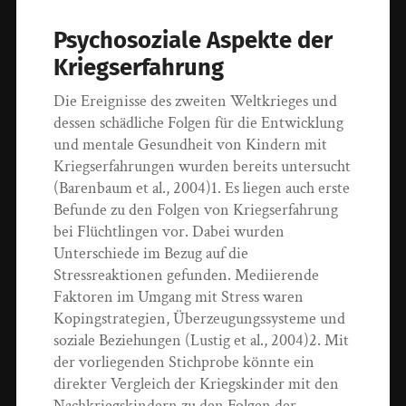
Psychosoziale Aspekte der
Kriegserfahrung
Die Ereignisse des zweiten Weltkrieges und
dessen schädliche Folgen für die Entwicklung
und mentale Gesundheit von Kindern mit
Kriegserfahrungen wurden bereits untersucht
(Barenbaum et al., 2004)1. Es liegen auch erste
Befunde zu den Folgen von Kriegserfahrung
bei Flüchtlingen vor. Dabei wurden
Unterschiede im Bezug auf die
Stressreaktionen gefunden. Mediierende
Faktoren im Umgang mit Stress waren
Kopingstrategien, Überzeugungssysteme und
soziale Beziehungen (Lustig et al., 2004)2. Mit
der vorliegenden Stichprobe könnte ein
direkter Vergleich der Kriegskinder mit den
Nachkriegskindern zu den Folgen der