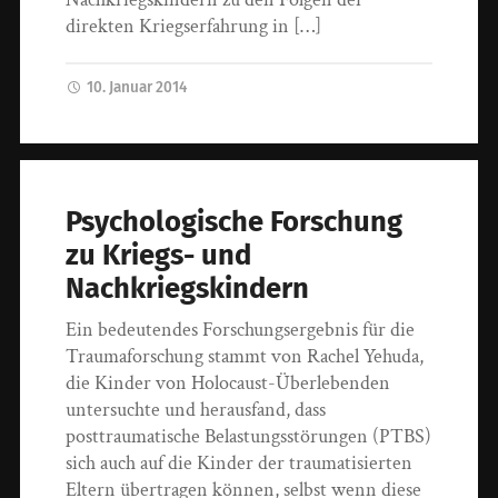
direkten Kriegserfahrung in […]
10. Januar 2014
Psychologische Forschung
zu Kriegs- und
Nachkriegskindern
Ein bedeutendes Forschungsergebnis für die
Traumaforschung stammt von Rachel Yehuda,
die Kinder von Holocaust-Überlebenden
untersuchte und herausfand, dass
posttraumatische Belastungsstörungen (PTBS)
sich auch auf die Kinder der traumatisierten
Eltern übertragen können, selbst wenn diese