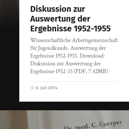
Diskussion zur
Auswertung der
Ergebnisse 1952-1955
Wissenschaftliche Arbeitsgemeinschaft
für Jugendkunde. Auswertung der
Ergebnisse 1952-1955. Download:
Diskussion zur Auswertung der
Ergebnisse 1952-55 (PDF, 7.42MB)
6. Juli 2014