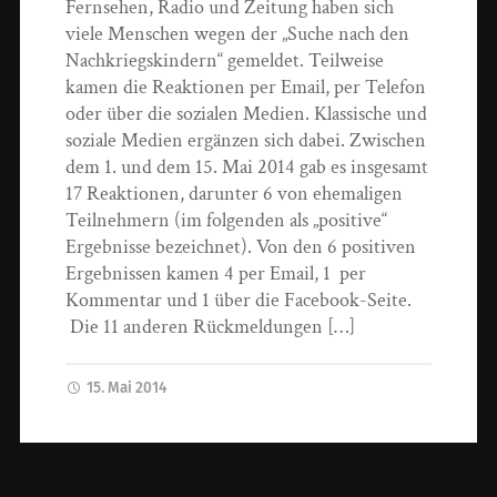
Fernsehen, Radio und Zeitung haben sich
viele Menschen wegen der „Suche nach den
Nachkriegskindern“ gemeldet. Teilweise
kamen die Reaktionen per Email, per Telefon
oder über die sozialen Medien. Klassische und
soziale Medien ergänzen sich dabei. Zwischen
dem 1. und dem 15. Mai 2014 gab es insgesamt
17 Reaktionen, darunter 6 von ehemaligen
Teilnehmern (im folgenden als „positive“
Ergebnisse bezeichnet). Von den 6 positiven
Ergebnissen kamen 4 per Email, 1 per
Kommentar und 1 über die Facebook-Seite.
Die 11 anderen Rückmeldungen […]
15. Mai 2014