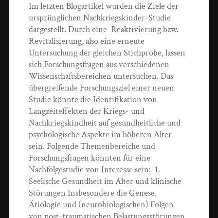
Im letzten Blogartikel wurden die Ziele der
ursprünglichen Nachkriegskinder-Studie
dargestellt. Durch eine Reaktivierung bzw.
Revitalisierung, also eine erneute
Untersuchung der gleichen Stichprobe, lassen
sich Forschungsfragen aus verschiedenen
Wissenschaftsbereichen untersuchen. Das
übergreifende Forschungsziel einer neuen
Studie könnte die Identifikation von
Langzeiteffekten der Kriegs- und
Nachkriegskindheit auf gesundheitliche und
psychologische Aspekte im höheren Alter
sein. Folgende Themenbereiche und
Forschungsfragen könnten für eine
Nachfolgestudie von Interesse sein: 1.
Seelische Gesundheit im Alter und klinische
Störungen Insbesondere die Genese,
Ätiologie und (neurobiologischen) Folgen
von post-traumatischen Belastungsstörungen,