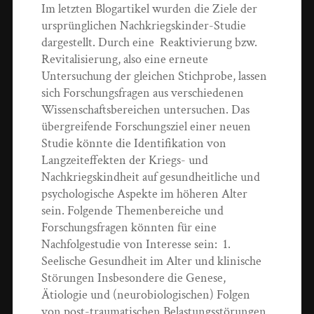
Im letzten Blogartikel wurden die Ziele der
ursprünglichen Nachkriegskinder-Studie
dargestellt. Durch eine Reaktivierung bzw.
Revitalisierung, also eine erneute
Untersuchung der gleichen Stichprobe, lassen
sich Forschungsfragen aus verschiedenen
Wissenschaftsbereichen untersuchen. Das
übergreifende Forschungsziel einer neuen
Studie könnte die Identifikation von
Langzeiteffekten der Kriegs- und
Nachkriegskindheit auf gesundheitliche und
psychologische Aspekte im höheren Alter
sein. Folgende Themenbereiche und
Forschungsfragen könnten für eine
Nachfolgestudie von Interesse sein: 1.
Seelische Gesundheit im Alter und klinische
Störungen Insbesondere die Genese,
Ätiologie und (neurobiologischen) Folgen
von post-traumatischen Belastungsstörungen,