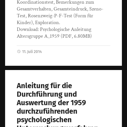
Koordinationstest, Bemerkungen zum
Gesamtverhalten, Gesamteindruck, Szeno-
Test, Rosenzweig-P-F-Test (Form für
Kinder), Exploration.
Download: Psychologische Anleitung
Altersgruppe A_1959 (PDF, 6.80MB)
11. Juli 2014
Anleitung für die
Durchführung und
Auswertung der 1959
durchzuführenden
psychologischen