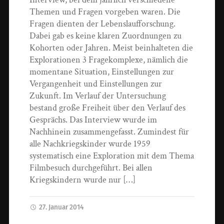
Themen und Fragen vorgeben waren. Die
Fragen dienten der Lebenslaufforschung.
Dabei gab es keine klaren Zuordnungen zu
Kohorten oder Jahren. Meist beinhalteten die
Explorationen 3 Fragekomplexe, nämlich die
momentane Situation, Einstellungen zur
Vergangenheit und Einstellungen zur
Zukunft. Im Verlauf der Untersuchung
bestand große Freiheit über den Verlauf des
Gesprächs. Das Interview wurde im
Nachhinein zusammengefasst. Zumindest für
alle Nachkriegskinder wurde 1959
systematisch eine Exploration mit dem Thema
Filmbesuch durchgeführt. Bei allen
Kriegskindern wurde nur […]
27. Januar 2014