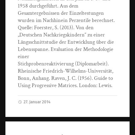
1958 durchgeführt. Aus dem
Gesamtergebnissen der Einzeltestungen
wurden im Nachhinein Perzentile berechnet.
Quelle: Foerster, S. (2013). Von den
„Deutschen Nachkriegskindern“ zu einer
Längsschnittstudie der Entwicklung über die
Lebensspanne. Evaluation der Methodologie
einer
Stichprobenreaktivierung (Diplomarbeit).
Rheinische Friedrich-Wilhelms-Universität,
Bonn, Anhang. Raven, J. C. (1956). Guide to
Using Progressive Matrices. London: Lewis.
27. Januar 2014