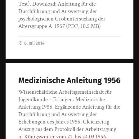
Test). Download: Anleitung für die
Durchführung und Auswertung der
psychologischen Grobuntersuchung der
Altersgruppe A_1957 (PDF, 10.5 MB)
8. Juli 2014
Medizinische Anleitung 1956
Wissenschaftliche Arbeitsgemeinschaft für
Jugendkunde – Erlangen. Medizinische
Anleitung 1956. Ergänzende Anleitung für die
Durchführung und Auswertung der
Erhebungen des Jahres 1956. Gleichzeitig
Auszug aus dem Protokoll der Arbeitstagung
in Königswinter vom 21. bis 24.03.1956.