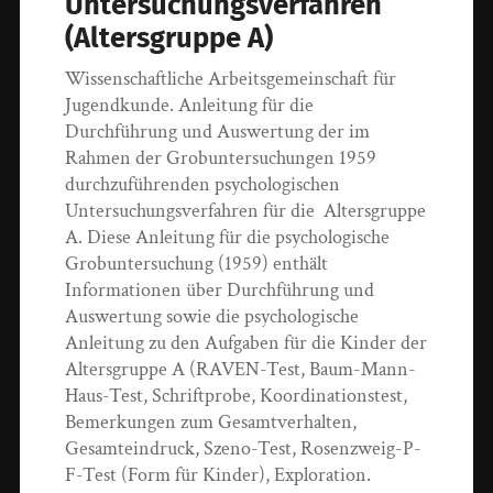
Untersuchungsverfahren
(Altersgruppe A)
Wissenschaftliche Arbeitsgemeinschaft für
Jugendkunde. Anleitung für die
Durchführung und Auswertung der im
Rahmen der Grobuntersuchungen 1959
durchzuführenden psychologischen
Untersuchungsverfahren für die Altersgruppe
A. Diese Anleitung für die psychologische
Grobuntersuchung (1959) enthält
Informationen über Durchführung und
Auswertung sowie die psychologische
Anleitung zu den Aufgaben für die Kinder der
Altersgruppe A (RAVEN-Test, Baum-Mann-
Haus-Test, Schriftprobe, Koordinationstest,
Bemerkungen zum Gesamtverhalten,
Gesamteindruck, Szeno-Test, Rosenzweig-P-
F-Test (Form für Kinder), Exploration.