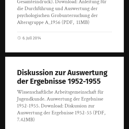
Gesamteindruck). Download: Anleitung für
die Durchführung und Auswertung der
psychologischen Grobuntersuchung der
Altersgruppe A_1956 (PDF, 11MB)
6. Juli 2014
Diskussion zur Auswertung
der Ergebnisse 1952-1955
Wissenschaftliche Arbeitsgemeinschaft für
Jugendkunde. Auswertung der Ergebnisse
1952-1955. Download: Diskussion zur
Auswertung der Ergebnisse 1952-55 (PDF,
7.42MB)