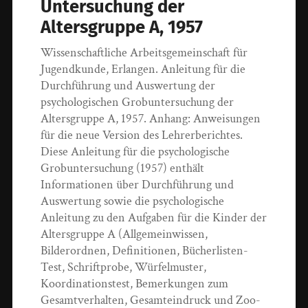
Untersuchung der
Altersgruppe A, 1957
Wissenschaftliche Arbeitsgemeinschaft für
Jugendkunde, Erlangen. Anleitung für die
Durchführung und Auswertung der
psychologischen Grobuntersuchung der
Altersgruppe A, 1957. Anhang: Anweisungen
für die neue Version des Lehrerberichtes.
Diese Anleitung für die psychologische
Grobuntersuchung (1957) enthält
Informationen über Durchführung und
Auswertung sowie die psychologische
Anleitung zu den Aufgaben für die Kinder der
Altersgruppe A (Allgemeinwissen,
Bilderordnen, Definitionen, Bücherlisten-
Test, Schriftprobe, Würfelmuster,
Koordinationstest, Bemerkungen zum
Gesamtverhalten, Gesamteindruck und Zoo-