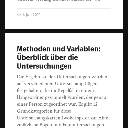
4. Juli 2014
Methoden und Variablen:
Überblick über die
Untersuchungen
Die Ergebnisse der Untersuchungen wurden
auf verschiedenen Untersuchungsbögen
festgehalten, die im Regelfall in einem
Hängeordner gesammelt wurden, der genau
einer Person zugeordnet war. Es gibt 12
Grundkategorien für diese
Untersuchungskarten (wobei später zur Akte
zusätzliche Bögen und Feinuntersuchungen