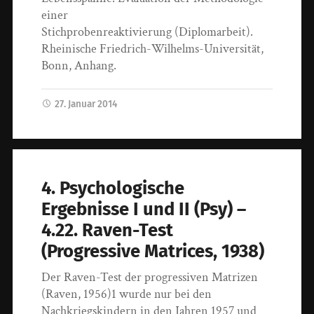
einer
Stichprobenreaktivierung (Diplomarbeit).
Rheinische Friedrich-Wilhelms-Universität,
Bonn, Anhang.
27. Januar 2014
4. Psychologische
Ergebnisse I und II (Psy) –
4.22. Raven-Test
(Progressive Matrices, 1938)
Der Raven-Test der progressiven Matrizen
(Raven, 1956)1 wurde nur bei den
Nachkriegskindern in den Jahren 1957 und