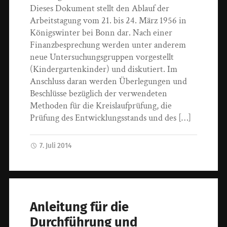
Dieses Dokument stellt den Ablauf der
Arbeitstagung vom 21. bis 24. März 1956 in
Königswinter bei Bonn dar. Nach einer
Finanzbesprechung werden unter anderem
neue Untersuchungsgruppen vorgestellt
(Kindergartenkinder) und diskutiert. Im
Anschluss daran werden Überlegungen und
Beschlüsse bezüglich der verwendeten
Methoden für die Kreislaufprüfung, die
Prüfung des Entwicklungsstands und des […]
7. Juli 2014
Anleitung für die
Durchführung und