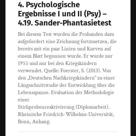
4. Psychologische
Ergebnisse I und II (Psy) –
4.19. Sander-Phantasietest
Bei diesem Test wurden die Probanden dazu
aufgefordert eine Zeichnung fortzusetzen, die
bereits mit ein paar Linien und Kurven auf
einem Blatt begonnen wurde. Er wurde nur
1955 und nur bei den Kriegskindern
verwendet. Quelle: Foerster, S. (2013). Von
den „Deutschen Nachkriegskindern“ zu einer
Längsschnittstudie der Entwicklung über die
Lebensspanne. Evaluation der Methodologie
einer
Stichprobenreaktivierung (Diplomarbeit).
Rheinische Friedrich-Wilhelms-Universität,
Bonn, Anhang.