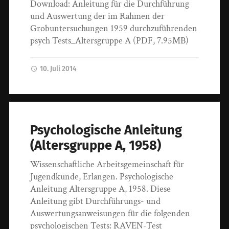
Download: Anleitung für die Durchführung
und Auswertung der im Rahmen der
Grobuntersuchungen 1959 durchzuführenden
psych Tests_Altersgruppe A (PDF, 7.95MB)
10. Juli 2014
Psychologische Anleitung
(Altersgruppe A, 1958)
Wissenschaftliche Arbeitsgemeinschaft für
Jugendkunde, Erlangen. Psychologische
Anleitung Altersgruppe A, 1958. Diese
Anleitung gibt Durchführungs- und
Auswertungsanweisungen für die folgenden
psychologischen Tests: RAVEN-Test