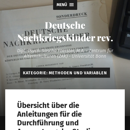
MENÜ
Deutsche
Nachkriegskinder rev.
Dipl.-Psych. Sascha Foerster, M.A. - Zentrum für
Alternskulturen (ZAK) - Universität Bonn
KATEGORIE:
METHODEN UND VARIABLEN
Übersicht über die
Anleitungen für die
Durchführung und