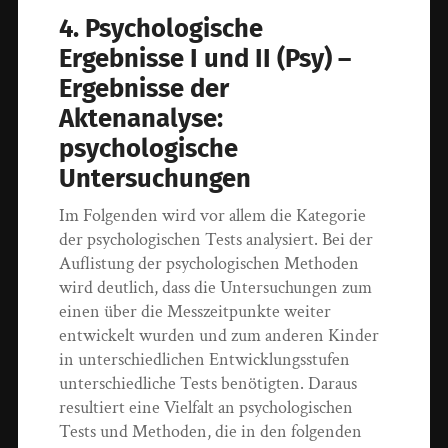
4. Psychologische
Ergebnisse I und II (Psy) –
Ergebnisse der
Aktenanalyse:
psychologische
Untersuchungen
Im Folgenden wird vor allem die Kategorie
der psychologischen Tests analysiert. Bei der
Auflistung der psychologischen Methoden
wird deutlich, dass die Untersuchungen zum
einen über die Messzeitpunkte weiter
entwickelt wurden und zum anderen Kinder
in unterschiedlichen Entwicklungsstufen
unterschiedliche Tests benötigten. Daraus
resultiert eine Vielfalt an psychologischen
Tests und Methoden, die in den folgenden