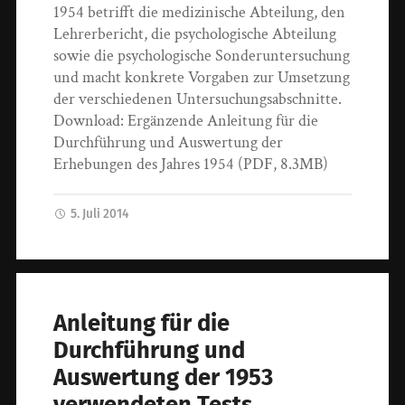
1954 betrifft die medizinische Abteilung, den
Lehrerbericht, die psychologische Abteilung
sowie die psychologische Sonderuntersuchung
und macht konkrete Vorgaben zur Umsetzung
der verschiedenen Untersuchungsabschnitte.
Download: Ergänzende Anleitung für die
Durchführung und Auswertung der
Erhebungen des Jahres 1954 (PDF, 8.3MB)
5. Juli 2014
Anleitung für die
Durchführung und
Auswertung der 1953
verwendeten Tests