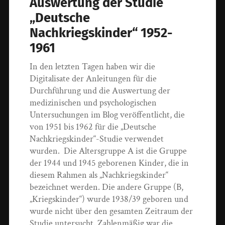
Auswertung der Studie
„Deutsche
Nachkriegskinder“ 1952-
1961
In den letzten Tagen haben wir die
Digitalisate der Anleitungen für die
Durchführung und die Auswertung der
medizinischen und psychologischen
Untersuchungen im Blog veröffentlicht, die
von 1951 bis 1962 für die „Deutsche
Nachkriegskinder“-Studie verwendet
wurden. Die Altersgruppe A ist die Gruppe
der 1944 und 1945 geborenen Kinder, die in
diesem Rahmen als „Nachkriegskinder“
bezeichnet werden. Die andere Gruppe (B,
„Kriegskinder“) wurde 1938/39 geboren und
wurde nicht über den gesamten Zeitraum der
Studie untersucht. Zahlenmäßig war die