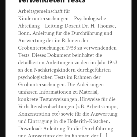
Arbeitsgemeinschaft für
Kinderuntersuchungen – Psychologische
Abteilung – Leitung: Dozent Dr. H. Thomae,
Bonn. Anleitung für die Durchführung und
Auswertung der im Rahmen der
Grobuntersuchungen 1953 zu verwendenden
Tests. Dieses Dokument beinhaltet die
detaillierten Anleitungen zu den im Jahr 1953
an den Nachkriegskindern durchgeführten
psychologischen Tests im Rahmen der
Grobuntersuchungen. Die Anleitungen
umfassen Informationen zu Material,
konkrete Testanweisungen, Hinweise für die
Verhaltensbeobachtungen (z.B. Arbeitstempo,
Konzentration etc) sowie für die Auswertung
und Eintragung in die Hollerith-Kästchen.
Download: Anleitung für die Durchführung
und Auswertung der im Rahmen der […]