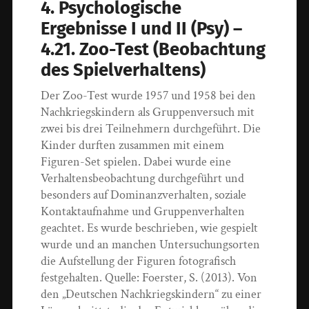
4. Psychologische
Ergebnisse I und II (Psy) –
4.21. Zoo-Test (Beobachtung
des Spielverhaltens)
Der Zoo-Test wurde 1957 und 1958 bei den
Nachkriegskindern als Gruppenversuch mit
zwei bis drei Teilnehmern durchgeführt. Die
Kinder durften zusammen mit einem
Figuren-Set spielen. Dabei wurde eine
Verhaltensbeobachtung durchgeführt und
besonders auf Dominanzverhalten, soziale
Kontaktaufnahme und Gruppenverhalten
geachtet. Es wurde beschrieben, wie gespielt
wurde und an manchen Untersuchungsorten
die Aufstellung der Figuren fotografisch
festgehalten. Quelle: Foerster, S. (2013). Von
den „Deutschen Nachkriegskindern“ zu einer