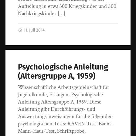
Aufteilung in etwa 300 Kriegskinder und 500
Nachkriegskinder […]
11. Juli 2014
Psychologische Anleitung
(Altersgruppe A, 1959)
Wissenschaftliche Arbeitsgemeinschaft für
Jugendkunde, Erlangen. Psychologische
Anleitung Altersgruppe A, 1959. Diese
Anleitung gibt Durchführungs- und
Auswertungsanweisungen für die folgenden
psychologischen Tests: RAVEN-Test, Baum-
Mann-Haus-Test, Schriftprobe,