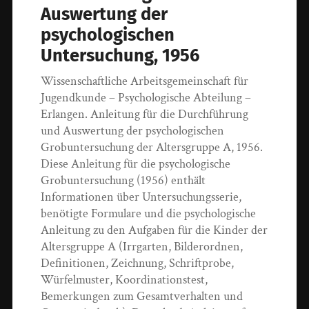
Auswertung der
psychologischen
Untersuchung, 1956
Wissenschaftliche Arbeitsgemeinschaft für
Jugendkunde – Psychologische Abteilung –
Erlangen. Anleitung für die Durchführung
und Auswertung der psychologischen
Grobuntersuchung der Altersgruppe A, 1956.
Diese Anleitung für die psychologische
Grobuntersuchung (1956) enthält
Informationen über Untersuchungsserie,
benötigte Formulare und die psychologische
Anleitung zu den Aufgaben für die Kinder der
Altersgruppe A (Irrgarten, Bilderordnen,
Definitionen, Zeichnung, Schriftprobe,
Würfelmuster, Koordinationstest,
Bemerkungen zum Gesamtverhalten und