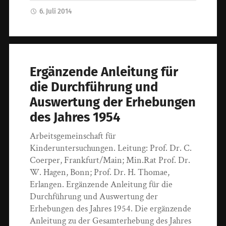
6. Juli 2014
Ergänzende Anleitung für
die Durchführung und
Auswertung der Erhebungen
des Jahres 1954
Arbeitsgemeinschaft für
Kinderuntersuchungen. Leitung: Prof. Dr. C.
Coerper, Frankfurt/Main; Min.Rat Prof. Dr.
W. Hagen, Bonn; Prof. Dr. H. Thomae,
Erlangen. Ergänzende Anleitung für die
Durchführung und Auswertung der
Erhebungen des Jahres 1954. Die ergänzende
Anleitung zu der Gesamterhebung des Jahres