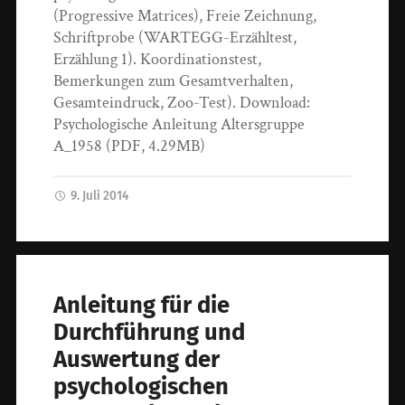
(Progressive Matrices), Freie Zeichnung,
Schriftprobe (WARTEGG-Erzähltest,
Erzählung 1). Koordinationstest,
Bemerkungen zum Gesamtverhalten,
Gesamteindruck, Zoo-Test). Download:
Psychologische Anleitung Altersgruppe
A_1958 (PDF, 4.29MB)
9. Juli 2014
Anleitung für die
Durchführung und
Auswertung der
psychologischen