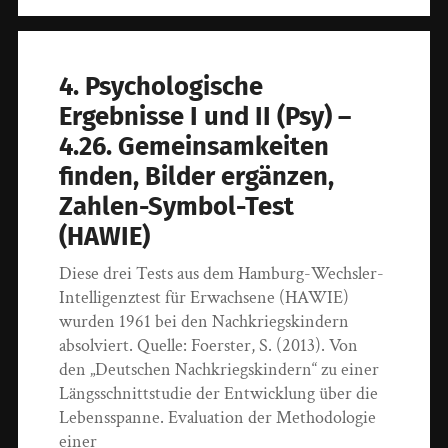
4. Psychologische
Ergebnisse I und II (Psy) –
4.26. Gemeinsamkeiten
finden, Bilder ergänzen,
Zahlen-Symbol-Test
(HAWIE)
Diese drei Tests aus dem Hamburg-Wechsler-
Intelligenztest für Erwachsene (HAWIE)
wurden 1961 bei den Nachkriegskindern
absolviert. Quelle: Foerster, S. (2013). Von
den „Deutschen Nachkriegskindern“ zu einer
Längsschnittstudie der Entwicklung über die
Lebensspanne. Evaluation der Methodologie
einer