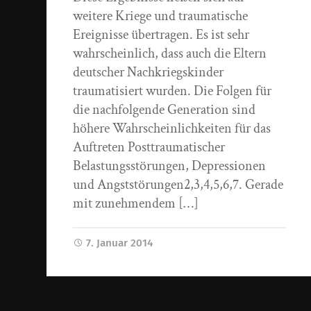
weitere Kriege und traumatische
Ereignisse übertragen. Es ist sehr
wahrscheinlich, dass auch die Eltern
deutscher Nachkriegskinder
traumatisiert wurden. Die Folgen für
die nachfolgende Generation sind
höhere Wahrscheinlichkeiten für das
Auftreten Posttraumatischer
Belastungsstörungen, Depressionen
und Angststörungen2,3,4,5,6,7. Gerade
mit zunehmendem […]
7. Januar 2014